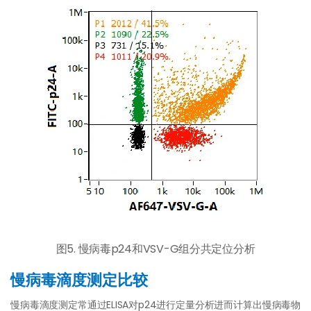
图5. 慢病毒p24和VSV-G组分共定位分析
慢病毒滴度测定比较
慢病毒滴度测定常通过ELISA对p24进行定量分析进而计算出慢病毒物