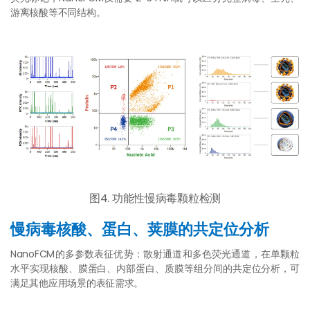
游离核酸等不同结构。
图4. 功能性慢病毒颗粒检测
慢病毒核酸、蛋白、荚膜的共定位分析
NanoFCM的多参数表征优势：散射通道和多色荧光通道，在单颗粒
水平实现核酸、膜蛋白、内部蛋白、质膜等组分间的共定位分析，可
满足其他应用场景的表征需求。