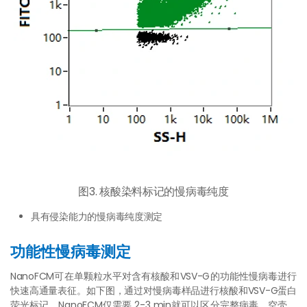
图3. 核酸染料标记的慢病毒纯度
具有侵染能力的慢病毒纯度测定
功能性慢病毒测定
NanoFCM可在单颗粒水平对含有核酸和VSV-G的功能性慢病毒进行
快速高通量表征。如下图，通过对慢病毒样品进行核酸和VSV-G蛋白
荧光标记，NanoFCM仅需要 2-3 min就可以区分完整病毒、空壳、