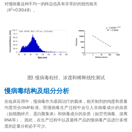
对慢病毒这种不均一的样品也具有非常好的线性相关
2
（R
=0.9948）。
图1. 慢病毒粒径、浓度和稀释线性测试
慢病毒结构及组分分析
在临床应用中，慢病毒作为基因治疗的载体，相关制剂的纯度和质量
均需符合GMP标准。而慢病毒生产过程中会引入非病毒成分的杂质
（如细胞碎片、蛋白聚集体）和病毒成分的杂质（如空壳病毒、游离
RNA等）。因此，在生产过程中以及最终产品的慢病毒产品进行多维
度的定量分析必不可少。