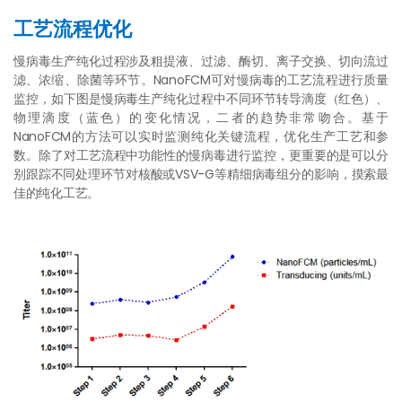
工艺流程优化
慢病毒生产纯化过程涉及粗提液、过滤、酶切、离子交换、切向流过
滤、浓缩、除菌等环节。NanoFCM可对慢病毒的工艺流程进行质量
监控，如下图是慢病毒生产纯化过程中不同环节转导滴度（红色）、
物理滴度（蓝色）的变化情况，二者的趋势非常吻合。基于
NanoFCM的方法可以实时监测纯化关键流程，优化生产工艺和参
数。除了对工艺流程中功能性的慢病毒进行监控，更重要的是可以分
别跟踪不同处理环节对核酸或VSV-G等精细病毒组分的影响，摸索最
佳的纯化工艺。