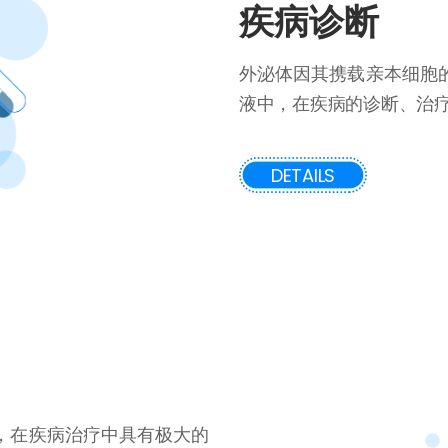
疾病诊断
外泌体因其携载亲本细胞
液中，在疾病的诊断、治
DETAILS
，在疾病治疗中具有极大的