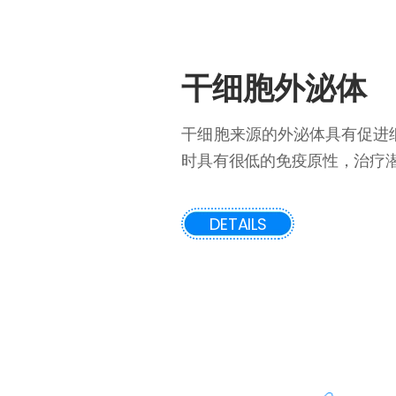
干细胞外泌体
干细胞来源的外泌体具有促进
时具有很低的免疫原性，治疗
DETAILS