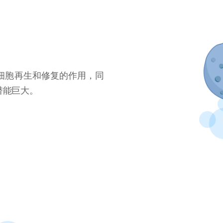
细胞再生和修复的作用，同
潜能巨大。