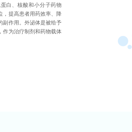
载蛋白、核酸和小分子药物
位，提高患者用药效率、降
的副作用。外泌体是被给予
，作为治疗制剂和药物载体