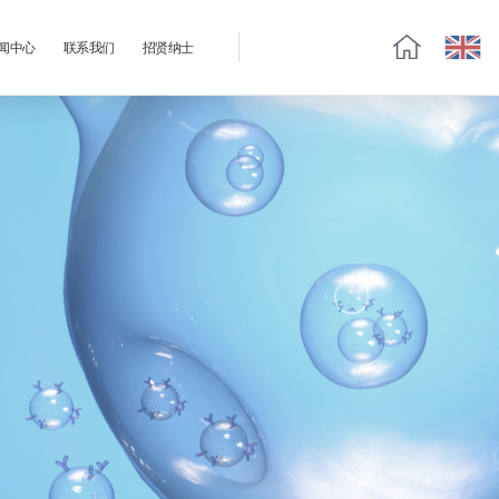
闻中心
联系我们
招贤纳士