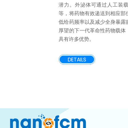
潜力。外泌体可通过人工装
等，将药物有效递送到相应部
低给药频率以及减少全身暴露
厚望的下一代革命性药物载体
具有许多优势。
DETAILS