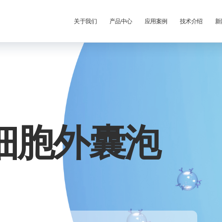
关于我们
产品中心
应用案例
技术介绍
新
细胞外囊泡