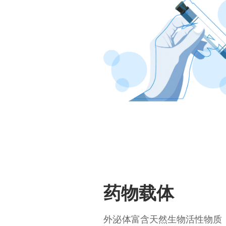
药物载体
外泌体富含天然生物活性物质