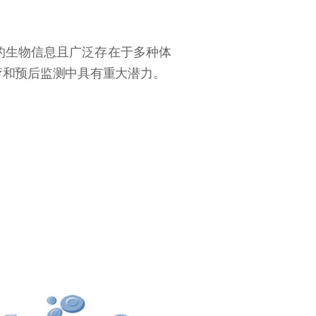
的生物信息且广泛存在于多种体
疗和预后监测中具有重大潜力。