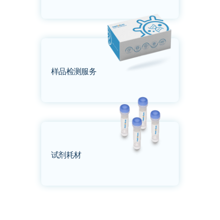
样品检测服务
试剂耗材