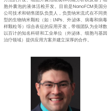
胞外囊泡的液体活检开发。目前是NanoFCM美国分
公司技术和销售团队负责人，负责纳米流式在不同类
型的生物纳米颗粒（如：LNPs、外泌体、病毒和病毒
样颗粒等）综合表征的应用开发，带领团队为全球数
以百计的知名科研和工业单位（外泌体、细胞与基因
治疗领域）提供应用方案并建立深厚的合作。