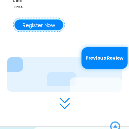
Date:
Time:
Register Now
Previous Review