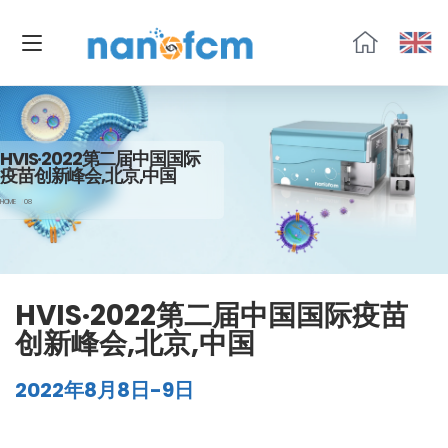
福
流
生
物
HVIS·2022第二届中国国际
疫苗创新峰会,北京,中国
HOME
08
HVIS·2022第二届中国国际疫苗
创新峰会,北京,中国
2022年8月8日-9日