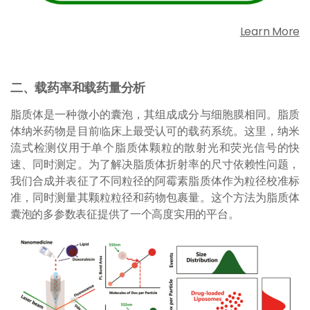
Learn More
二、载药率和载药量分析
脂质体是一种微小的囊泡，其组成成分与细胞膜相同。脂质
体纳米药物是目前临床上最受认可的载药系统。这里，纳米
流式检测仪用于
单个脂质体
颗粒的散射光和荧光信号的快
速、同时测定。为了解决脂质体折射率的尺寸依赖性问题，
我们合成并表征了不同粒径的阿霉素脂质体作为粒径校准标
准，同时测量其颗粒粒径和药物包裹量。这个方法为脂质体
囊泡的多参数表征提供了一个高度实用的平台。