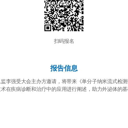
扫码报名
报告信息
总监李强受大会主办方邀请，将带来《单分子纳米流式检测
技术在疾病诊断和治疗中的应用进行阐述，助力外泌体的基