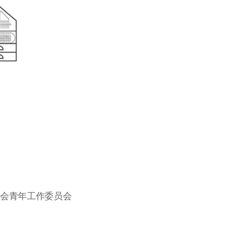
学会青年工作委员会