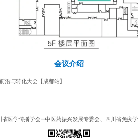
会议介绍
泡前沿与转化大会【成都站】
川省医学传播学会—中医药振兴发展专委会、四川省免疫