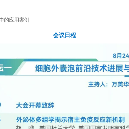
中的应用案例
会议日程