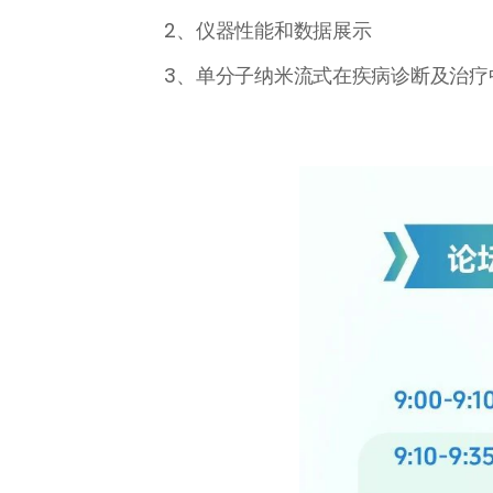
2、仪器性能和数据展示
3、单分子纳米流式在疾病诊断及治疗