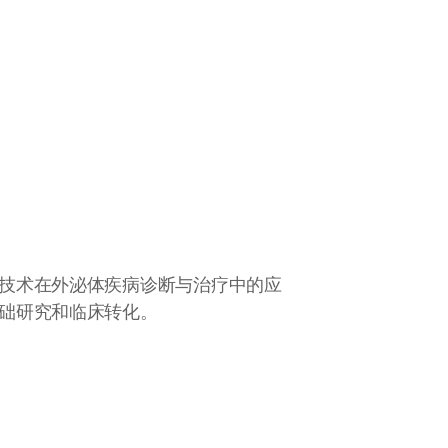
技术在外泌体疾病诊断与治疗中的应
础研究和临床转化。