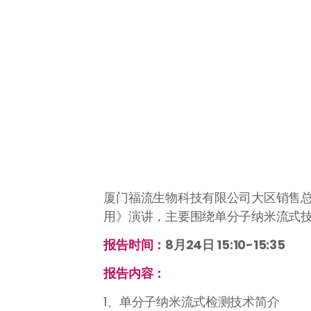
厦门福流生物科技有限公司大区销售
用》演讲，主要围绕单分子纳米流式
报告时间：
8月24日 15:10-15:35
报告内容：
1、单分子纳米流式检测技术简介