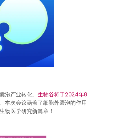
囊泡产业转化。
生物谷将于2024年8
”。本次会议涵盖了细胞外囊泡的作用
生物医学研究新篇章！