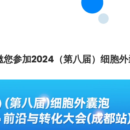
物邀您参加2024（第八届）细胞