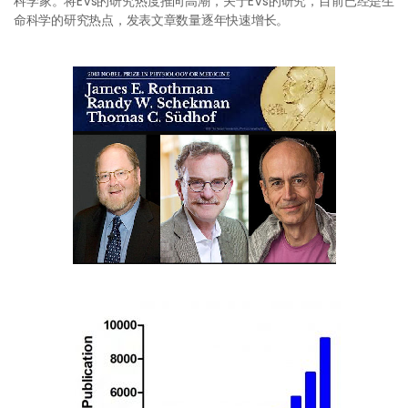
科学家。将EVs的研究热度推向高潮，关于EVs的研究，目前已经是生
命科学的研究热点，发表文章数量逐年快速增长。