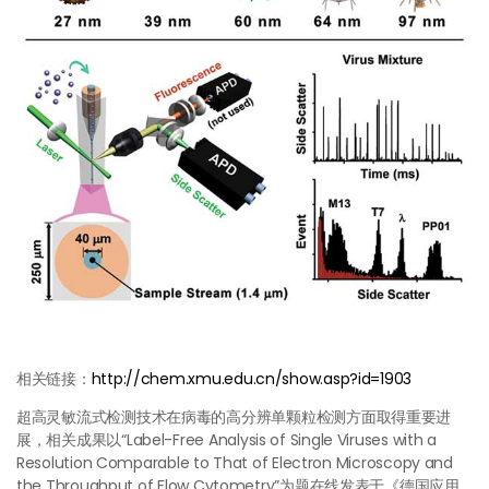
相关链接：
http://chem.xmu.edu.cn/show.asp?id=1903
超高灵敏流式检测技术在病毒的高分辨单颗粒检测方面取得重要进
展，相关成果以“Label-Free Analysis of Single Viruses with a
Resolution Comparable to That of Electron Microscopy and
the Throughput of Flow Cytometry”为题在线发表于《德国应用