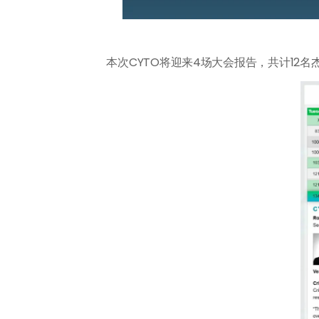
本次CYTO将迎来4场大会报告，共计12