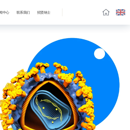
闻中心
联系我们
招贤纳士