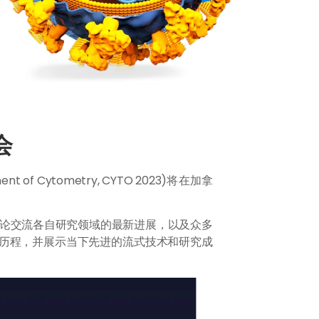
会
ent of Cytometry, CYTO 2023)将在加拿
讨论交流各自研究领域的最新进展，以及众多
历程，并展示当下先进的流式技术和研究成