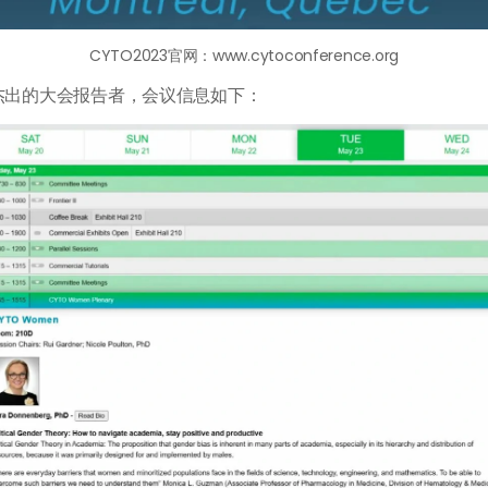
CYTO2023官网：
www.cytoconference.org
名杰出的大会报告者，会议信息如下：