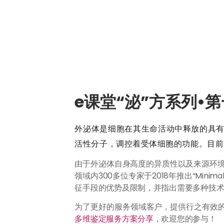
e课堂“泌”方系列•第
外泌体是细胞在其生命活动中释放的具有
活性分子，调控着受体细胞的功能。目前
由于外泌体自身高度的异质性以及来源环境
领域内300多位专家于2018年推出“Minimal inf
征手段的优势及限制，并指出需要多种技
为了更好的服务领域客户，提供行之有效
多维鉴定服务方案分享
，欢迎您的参与！