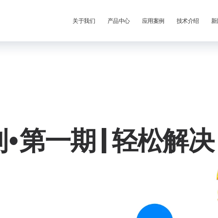
关于我们
产品中心
应用案例
技术介绍
新
•第一期 | 轻松解决