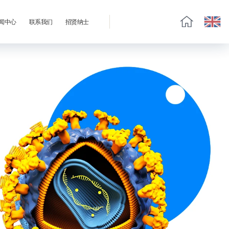
闻中心
联系我们
招贤纳士