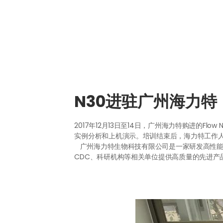
N30进驻广州海力特
2017年12月13日至14日，广州海力特购进的Fl
实例分析和上机演示。培训结束后，海力特工作人员能使用
广州海力特生物科技有限公司是一家研发高性能
CDC、科研机构等相关单位提供高质量的先进产品和技术服