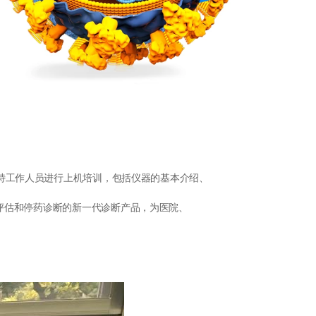
师对海力特工作人员进行上机培训，包括仪器的基本介绍、
评估和停药诊断的新一代诊断产品，为医院、