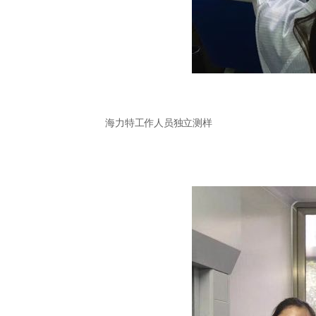
海力特工作人员独立测样