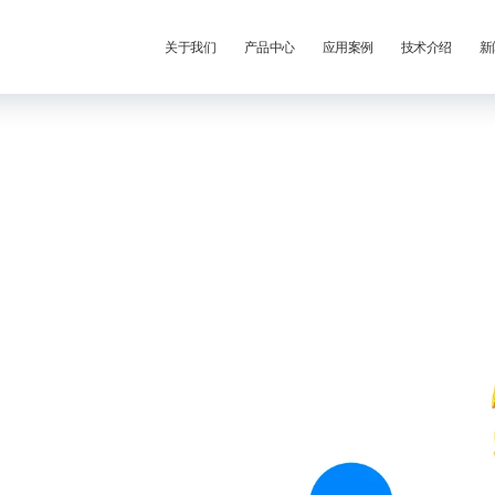
关于我们
产品中心
应用案例
技术介绍
新