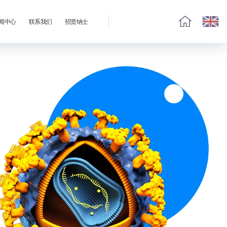
闻中心
联系我们
招贤纳士