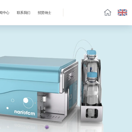
闻中心
联系我们
招贤纳士