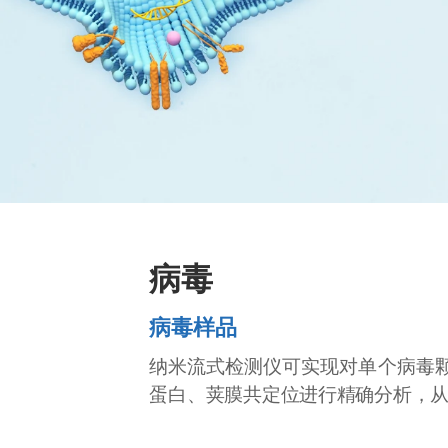
病毒
病毒样品
纳米流式检测仪可实现对单个病毒
蛋白、荚膜共定位进行精确分析，