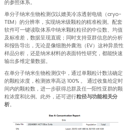
的参照体系。
单分子纳米生物检测仪以媲美冷冻透射电镜（cryo-
TEM）的分辨率，实现纳米级颗粒的精准检测。配套
软件可一键读取体系中纳米颗粒粒径的中位数、均值
及标准差，数据呈现直观；同时支持亚群信息的分析
和报告导出，无论是像细胞外囊泡（EV）这种异质性
样品分析，还是纳米材料的表面特性研究，都能快速
输出多维定量数据。
在单分子纳米生物检测仪中，通过单颗粒计数法确定
的颗粒浓度，检测效率高达 100% 。 通过收集给定时
间内的颗粒数，进一步获得总群及任一阳性亚群的颗
粒浓度和比例。此外，还可进行
粒径与功能相关分
析
。