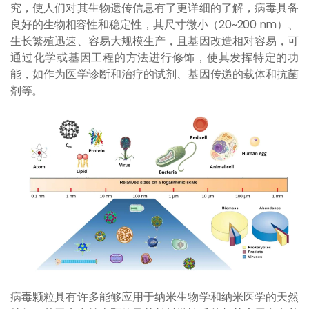
究，使人们对其生物遗传信息有了更详细的了解，病毒具备
良好的生物相容性和稳定性，其尺寸微小（20~200 nm）、
生长繁殖迅速、容易大规模生产，且基因改造相对容易，可
通过化学或基因工程的方法进行修饰，使其发挥特定的功
能，如作为医学诊断和治疗的试剂、基因传递的载体和抗菌
剂等。
病毒颗粒具有许多能够应用于纳米生物学和纳米医学的天然