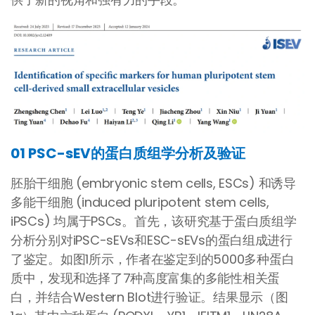
01
PSC-
sEV的蛋白质组学分析及验证
胚胎干细胞 (embryonic stem cells, ESCs) 和诱导
多能干细胞 (induced pluripotent stem cells,
iPSCs) 均属于PSCs。首先，该研究基于蛋白质组学
分析分别对iPSC-sEVs和ESC-sEVs的蛋白组成进行
了鉴定。如图1所示，作者在鉴定到的5000多种蛋白
质中，发现和选择了7种高度富集的多能性相关蛋
白，并结合Western Blot进行验证。结果显示（图