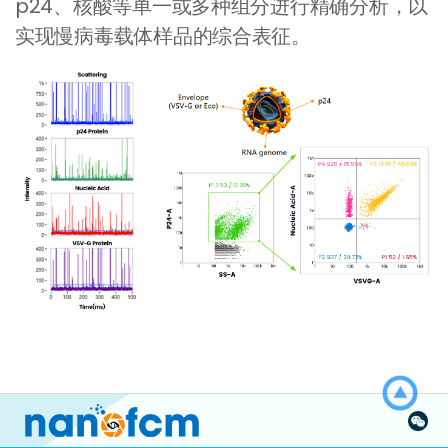
p24、核酸等单一或多种组分进行精确分析，以
实现慢病毒载体样品的综合表征。