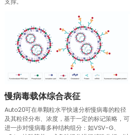
支撑。
慢病毒载体综合表征
Auto20可在单颗粒水平快速分析慢病毒的粒径
及其粒径分布、浓度，基于一定的标记策略，可
进一步对慢病毒多种结构组分：如VSV-G、