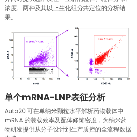
浓度、两种及其以上生化组分共定位的分析结
果。
单个mRNA-LNP表征分析
Auto20 可在单纳米颗粒水平解析药物载体中
mRNA 的装载效率及配体修饰密度，为纳米药
物研发提供从分子设计到生产质控的全流程数据