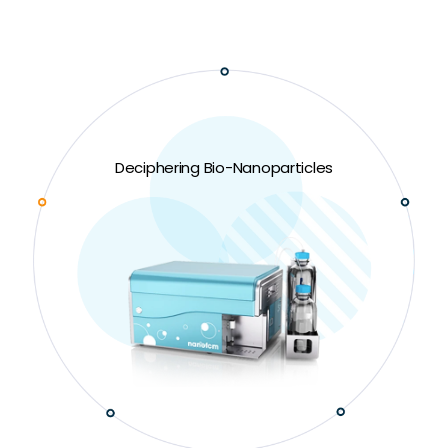
Deciphering Bio-Nanoparticles