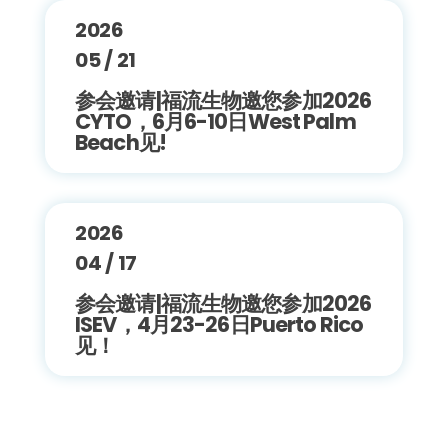
2026
05 / 21
参会邀请|福流生物邀您参加2026
CYTO，6月6-10日West Palm
Beach见!
2026
04 / 17
参会邀请|福流生物邀您参加2026
ISEV，4月23-26日Puerto Rico
见！