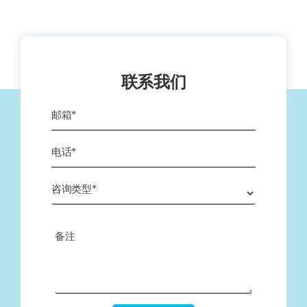
联系我们
邮箱*
电话*
咨询类型*
备注