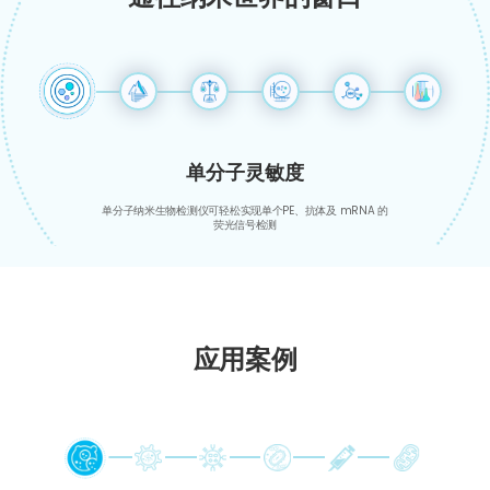
单分子灵敏度
单分子纳米生物检测仪可轻松实现单个PE、抗体及 mRNA 的
荧光信号检测
应用案例