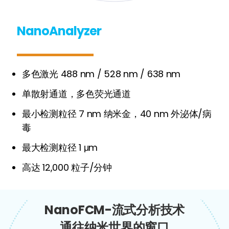
NanoAnalyzer
多色激光 488 nm / 528 nm / 638 nm
单散射通道，多色荧光通道
最小检测粒径 7 nm 纳米金，40 nm 外泌体/病
毒
最大检测粒径 1 μm
高达 12,000 粒子/分钟
NanoFCM-流式分析技术
通往纳米世界的窗口